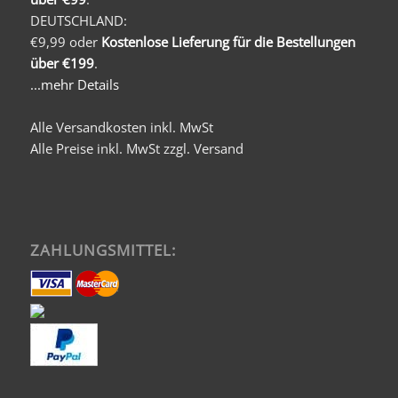
DEUTSCHLAND:
€9,99 oder
Kostenlose Lieferung für die Bestellungen
über €199
.
...mehr Details
Alle Versandkosten inkl. MwSt
Alle Preise inkl. MwSt zzgl. Versand
ZAHLUNGSMITTEL: