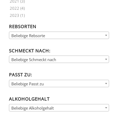
2021
(3)
2022
(4)
2023
(1)
REBSORTEN
Beliebige Rebsorte
SCHMECKT NACH:
Beliebige Schmeckt nach
PASST ZU:
Beliebige Passt zu
ALKOHOLGEHALT
Beliebige Alkoholgehalt