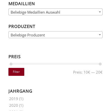
MEDAILLIEN
Beliebige Medaillien Auswahl
PRODUZENT
Beliebige Produzent
PREIS
Filter
Preis:
10€
—
20€
JAHRGANG
2019
(1)
2020
(1)