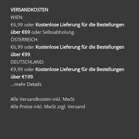
VERSANDKOSTEN
WIEN:
€6,99 oder
Kostenlose Lieferung für die Bestellungen
über €69
oder Selbsabholung.
ÖSTERREICH:
€6,99 oder
Kostenlose Lieferung für die Bestellungen
über €99
.
DEUTSCHLAND:
€9,99 oder
Kostenlose Lieferung für die Bestellungen
über €199
.
...mehr Details
Alle Versandkosten inkl. MwSt
Alle Preise inkl. MwSt zzgl. Versand