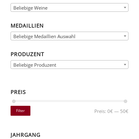
Beliebige Weine
MEDAILLIEN
Beliebige Medaillien Auswahl
PRODUZENT
Beliebige Produzent
PREIS
Filter
Preis:
0€
—
50€
JAHRGANG