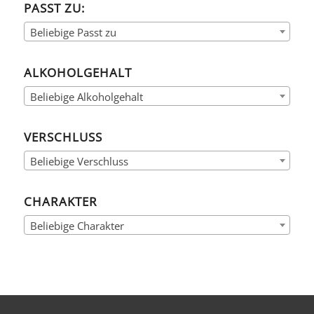
PASST ZU:
Beliebige Passt zu
ALKOHOLGEHALT
Beliebige Alkoholgehalt
VERSCHLUSS
Beliebige Verschluss
CHARAKTER
Beliebige Charakter