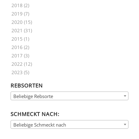
2018
(2)
2019
(7)
2020
(15)
2021
(31)
2015
(1)
2016
(2)
2017
(3)
2022
(12)
2023
(5)
REBSORTEN
Beliebige Rebsorte
SCHMECKT NACH:
Beliebige Schmeckt nach