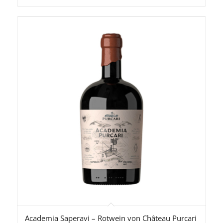
Academia Saperavi – Rotwein von Château Purcari