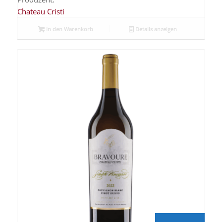
Chateau Cristi
In den Warenkorb
Details anzeigen