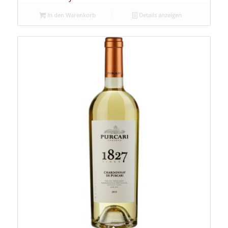
In den Warenkorb
Details anzeigen