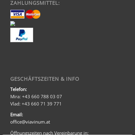
ZAHLUNGSMITTEL:
GESCHÄFTSZEITEN & INFO
Telefon:
Mira: +43 660 788 03 07
Vlad: +43 660 71 39 771
Email:
office@viavinum.at
Öffnungszeiten nach Vereinbarung in: