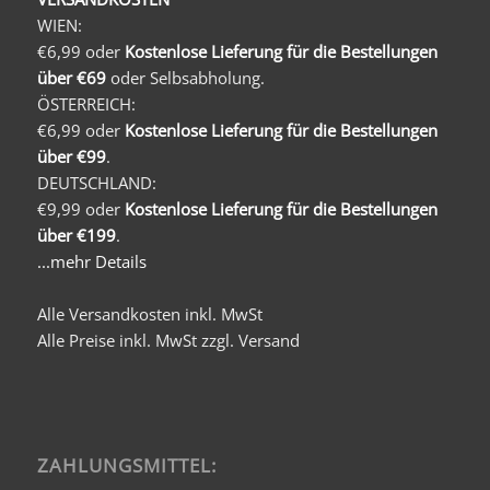
WIEN:
€6,99 oder
Kostenlose Lieferung für die Bestellungen
über €69
oder Selbsabholung.
ÖSTERREICH:
€6,99 oder
Kostenlose Lieferung für die Bestellungen
über €99
.
DEUTSCHLAND:
€9,99 oder
Kostenlose Lieferung für die Bestellungen
über €199
.
...mehr Details
Alle Versandkosten inkl. MwSt
Alle Preise inkl. MwSt zzgl. Versand
ZAHLUNGSMITTEL: