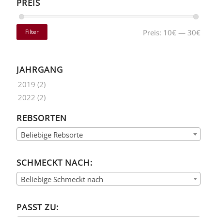
PREIS
Filter
Preis:
10€
—
30€
JAHRGANG
2019
(2)
2022
(2)
REBSORTEN
Beliebige Rebsorte
SCHMECKT NACH:
Beliebige Schmeckt nach
PASST ZU: