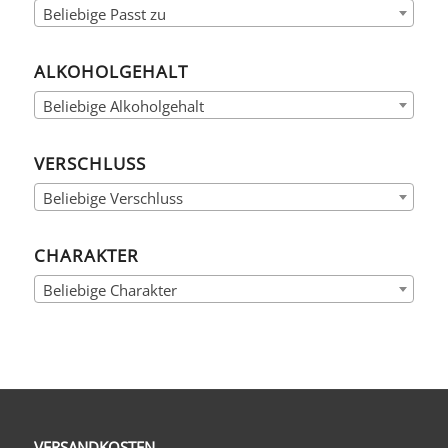
Beliebige Passt zu
ALKOHOLGEHALT
Beliebige Alkoholgehalt
VERSCHLUSS
Beliebige Verschluss
CHARAKTER
Beliebige Charakter
VERSANDKOSTEN