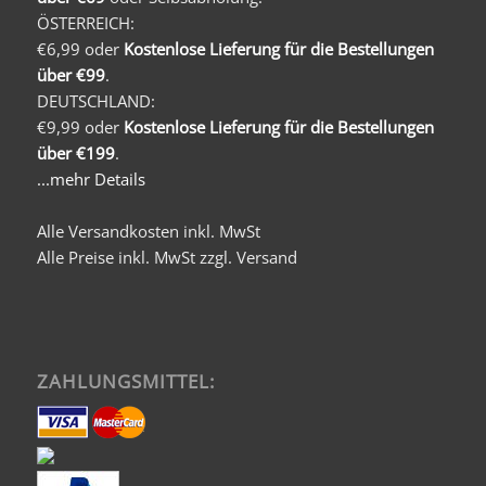
ÖSTERREICH:
€6,99 oder
Kostenlose Lieferung für die Bestellungen
über €99
.
DEUTSCHLAND:
€9,99 oder
Kostenlose Lieferung für die Bestellungen
über €199
.
...mehr Details
Alle Versandkosten inkl. MwSt
Alle Preise inkl. MwSt zzgl. Versand
ZAHLUNGSMITTEL: