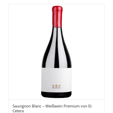
Sauvignon Blanc – Weißwein Premium von Et
Cetera