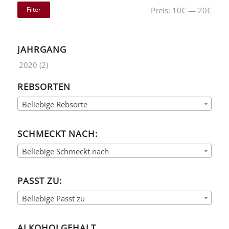
Filter
Preis:
10€
—
20€
JAHRGANG
2020
(2)
REBSORTEN
Beliebige Rebsorte
SCHMECKT NACH:
Beliebige Schmeckt nach
PASST ZU:
Beliebige Passt zu
ALKOHOLGEHALT