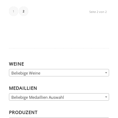
1
2
Seite 2 von 2
WEINE
Beliebige Weine
MEDAILLIEN
Beliebige Medaillien Auswahl
PRODUZENT