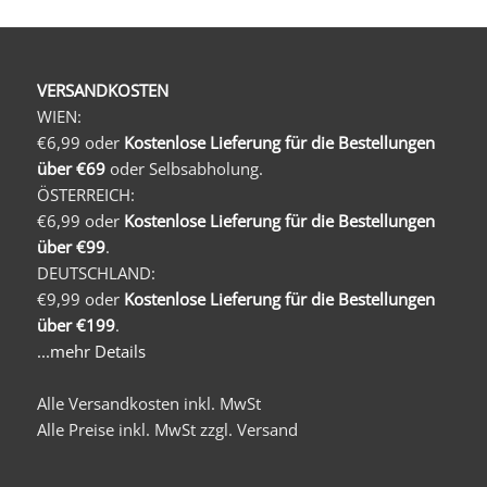
VERSANDKOSTEN
WIEN:
€6,99 oder
Kostenlose Lieferung für die Bestellungen
über €69
oder Selbsabholung.
ÖSTERREICH:
€6,99 oder
Kostenlose Lieferung für die Bestellungen
über €99
.
DEUTSCHLAND:
€9,99 oder
Kostenlose Lieferung für die Bestellungen
über €199
.
...mehr Details
Alle Versandkosten inkl. MwSt
Alle Preise inkl. MwSt zzgl. Versand