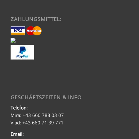
ZAHLUNGSMITTEL:
GESCHÄFTSZEITEN & INFO
Telefon:
Mira: +43 660 788 03 07
Vlad: +43 660 71 39 771
Email: