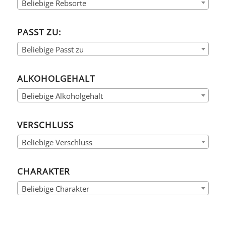
Beliebige Rebsorte
PASST ZU:
Beliebige Passt zu
ALKOHOLGEHALT
Beliebige Alkoholgehalt
VERSCHLUSS
Beliebige Verschluss
CHARAKTER
Beliebige Charakter