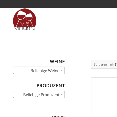
WEINE
Sortieren nach
S
Beliebige Weine
PRODUZENT
Beliebige Produzent