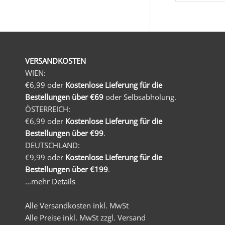
VERSANDKOSTEN
WIEN:
€6,99 oder
Kostenlose Lieferung für die
Bestellungen über €69
oder Selbsabholung.
ÖSTERREICH:
€6,99 oder
Kostenlose Lieferung für die
Bestellungen über €99
.
DEUTSCHLAND:
€9,99 oder
Kostenlose Lieferung für die
Bestellungen über €199
.
...mehr Details
Alle Versandkosten inkl. MwSt
Alle Preise inkl. MwSt zzgl. Versand