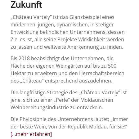
Zukunft
„Château Vartely” ist das Glanzbeispiel eines
modernen, jungen, dynamischen, in stetiger
Entwicklung befindlichen Unternehmens, dessen
Ziel es ist, alle seine Projekte Wirklichkeit werden
zu lassen und weltweite Anerkennung zu finden.
Bis 2018 beabsichtigt das Unternehmen, die
Fläche der eigenen Weingärten auf bis zu 500
Hektar zu erweitern und den Herrschaftsbereich
des „Château” entsprechend auszudehnen.
Die langfristige Strategie des „Château Vartely” ist
jene, sich zu einer „Perle“ der Moldauischen
Weinbereitungsindustrie zu entwickeln.
Die Phylosiphie des Unternehmens lautet: „Immer
der beste Wein, von der Republik Moldau, für Sie!“
[…mehr erfahren]