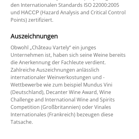
den Internationalen Standards ISO 22000:2005
und НАССР (Hazard Analysis and Critical Control
Points) zertifiziert.
Auszeichnungen
Obwohl „Château Vartely“ ein junges
Unternehmen ist, haben sich seine Weine bereits
die Anerkennung der Fachleute verdient.
Zahlreiche Auszeichnungen anlässlich
internationaler Weinverkostungen und -
Wettbewerbe wie zum beispiel Mundus Vini
(Deutschland), Decanter Wine Award, Wine
Challenge and International Wine and Spirits
Competition (Großbritannien) oder Vinales
Internationales (Frankreich) bezeugen diese
Tatsache.