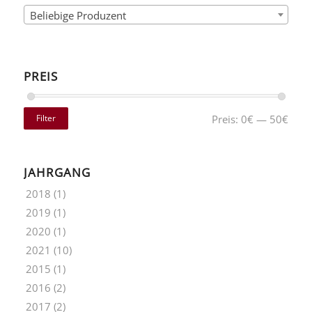
Beliebige Produzent
PREIS
Filter
Preis:
0€
—
50€
JAHRGANG
2018
(1)
2019
(1)
2020
(1)
2021
(10)
2015
(1)
2016
(2)
2017
(2)