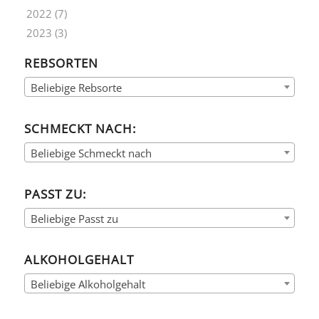
2022
(7)
2023
(3)
REBSORTEN
Beliebige Rebsorte
SCHMECKT NACH:
Beliebige Schmeckt nach
PASST ZU:
Beliebige Passt zu
ALKOHOLGEHALT
Beliebige Alkoholgehalt