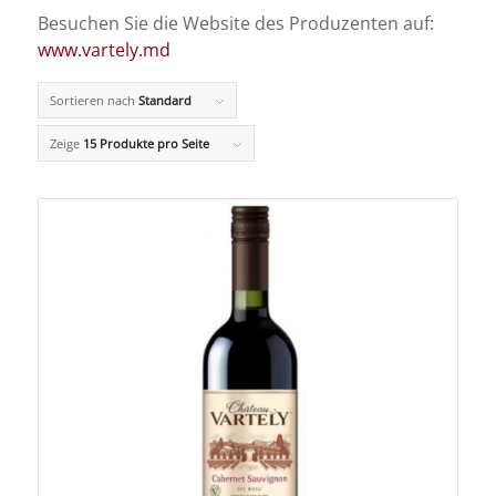
Besuchen Sie die Website des Produzenten auf:
www.vartely.md
Sortieren nach
Standard
Zeige
15 Produkte pro Seite