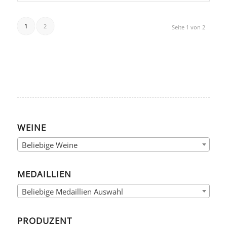
1
2
Seite 1 von 2
WEINE
Beliebige Weine
MEDAILLIEN
Beliebige Medaillien Auswahl
PRODUZENT