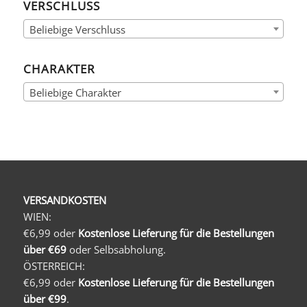
VERSCHLUSS
Beliebige Verschluss
CHARAKTER
Beliebige Charakter
VERSANDKOSTEN
WIEN:
€6,99 oder
Kostenlose Lieferung für die Bestellungen
über €69
oder Selbsabholung.
ÖSTERREICH:
€6,99 oder
Kostenlose Lieferung für die Bestellungen
über €99
.