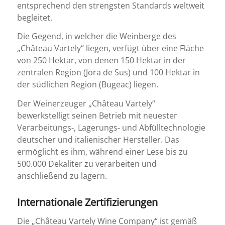
entsprechend den strengsten Standards weltweit
begleitet.
Die Gegend, in welcher die Weinberge des
„Château Vartely“ liegen, verfügt über eine Fläche
von 250 Hektar, von denen 150 Hektar in der
zentralen Region (Jora de Sus) und 100 Hektar in
der südlichen Region (Bugeac) liegen.
Der Weinerzeuger „Château Vartely“
bewerkstelligt seinen Betrieb mit neuester
Verarbeitungs-, Lagerungs- und Abfülltechnologie
deutscher und italienischer Hersteller. Das
ermöglicht es ihm, während einer Lese bis zu
500.000 Dekaliter zu verarbeiten und
anschließend zu lagern.
Internationale Zertifizierungen
Die „Château Vartely Wine Company“ ist gemäß