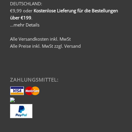
DEUTSCHLAND:
€9,99 oder
Kostenlose Lieferung für die Bestellungen
über €199
.
...mehr Details
Alle Versandkosten inkl. MwSt
Alle Preise inkl. MwSt zzgl. Versand
ZAHLUNGSMITTEL: