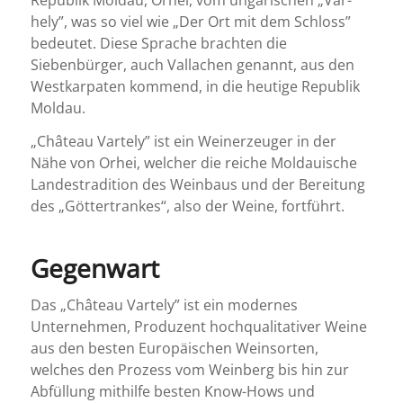
hely”, was so viel wie „Der Ort mit dem Schloss”
bedeutet. Diese Sprache brachten die
Siebenbürger, auch Vallachen genannt, aus den
Westkarpaten kommend, in die heutige Republik
Moldau.
„Château Vartely” ist ein Weinerzeuger in der
Nähe von Orhei, welcher die reiche Moldauische
Landestradition des Weinbaus und der Bereitung
des „Göttertrankes“, also der Weine, fortführt.
Gegenwart
Das „Château Vartely” ist ein modernes
Unternehmen, Produzent hochqualitativer Weine
aus den besten Europäischen Weinsorten,
welches den Prozess vom Weinberg bis hin zur
Abfüllung mithilfe besten Know-Hows und