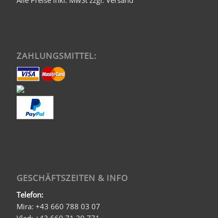
ZAHLUNGSMITTEL:
GESCHÄFTSZEITEN & INFO
Telefon:
Mira: +43 660 788 03 07