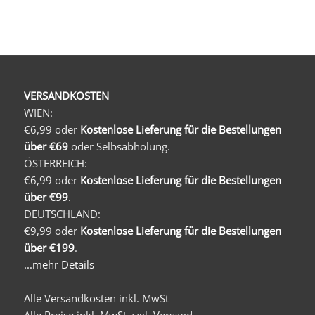
VERSANDKOSTEN
WIEN:
€6,99 oder
Kostenlose Lieferung für die Bestellungen
über €69
oder Selbsabholung.
ÖSTERREICH:
€6,99 oder
Kostenlose Lieferung für die Bestellungen
über €99
.
DEUTSCHLAND:
€9,99 oder
Kostenlose Lieferung für die Bestellungen
über €199
.
...mehr Details
Alle Versandkosten inkl. MwSt
Alle Preise inkl. MwSt zzgl. Versand