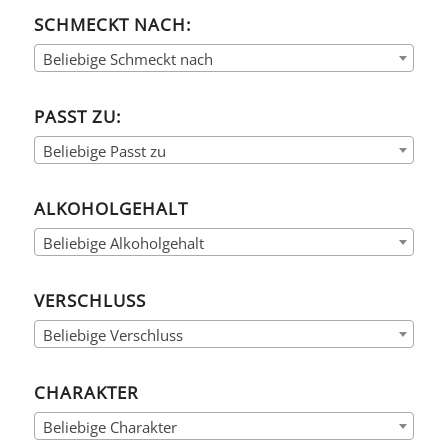
SCHMECKT NACH:
Beliebige Schmeckt nach
PASST ZU:
Beliebige Passt zu
ALKOHOLGEHALT
Beliebige Alkoholgehalt
VERSCHLUSS
Beliebige Verschluss
CHARAKTER
Beliebige Charakter