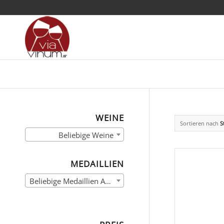
WEINE
Sortieren nach
S
Beliebige Weine
MEDAILLIEN
Beliebige Medaillien Auswahl