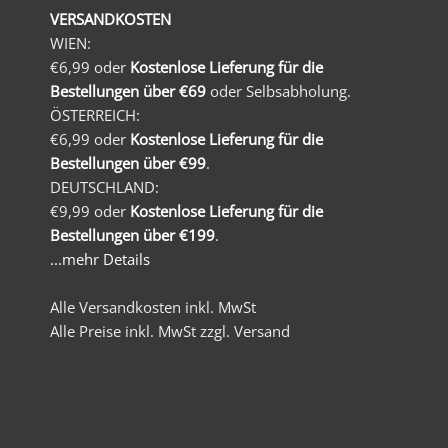
VERSANDKOSTEN
WIEN:
€6,99 oder
Kostenlose Lieferung für die
Bestellungen über €69
oder Selbsabholung.
ÖSTERREICH:
€6,99 oder
Kostenlose Lieferung für die
Bestellungen über €99
.
DEUTSCHLAND:
€9,99 oder
Kostenlose Lieferung für die
Bestellungen über €199
.
...mehr Details
Alle Versandkosten inkl. MwSt
Alle Preise inkl. MwSt zzgl. Versand