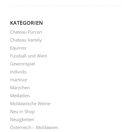
KATEGORIEN
Chateau Purcari
Chateau Vartely
Equinox
Fussball und Wein
Gewinnspiel
Individo
martisor
Märzchen
Medaillen
Moldawische Weine
Neu in Shop
Neuigkeiten
Österreich – Moldawien