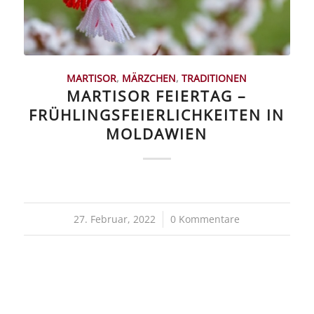
MARTISOR
,
MÄRZCHEN
,
TRADITIONEN
MARTISOR FEIERTAG –
FRÜHLINGSFEIERLICHKEITEN IN
MOLDAWIEN
27. Februar, 2022
/
0 Kommentare