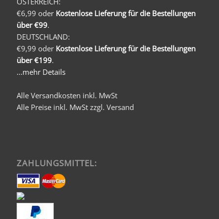
ÖSTERREICH:
€6,99 oder
Kostenlose Lieferung für die Bestellungen
über €99
.
DEUTSCHLAND:
€9,99 oder
Kostenlose Lieferung für die Bestellungen
über €199
.
...mehr Details
Alle Versandkosten inkl. MwSt
Alle Preise inkl. MwSt zzgl. Versand
ZAHLUNGSMITTEL: