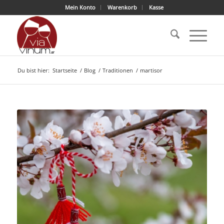
Mein Konto
Warenkorb
Kasse
Du bist hier:
Startseite
/
Blog
/
Traditionen
/
martisor