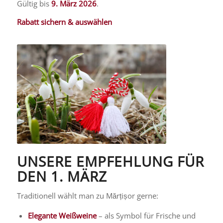
Gültig bis
9. März 2026
.
Rabatt sichern & auswählen
UNSERE EMPFEHLUNG FÜR
DEN 1. MÄRZ
Traditionell wählt man zu Mărțișor gerne:
Elegante Weißweine
– als Symbol für Frische und