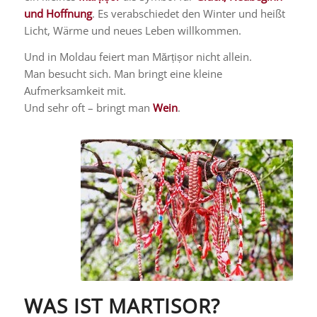
und Hoffnung
. Es verabschiedet den Winter und heißt
Licht, Wärme und neues Leben willkommen.
Und in Moldau feiert man Mărțișor nicht allein.
Man besucht sich. Man bringt eine kleine
Aufmerksamkeit mit.
Und sehr oft – bringt man
Wein
.
WAS IST MARTISOR?