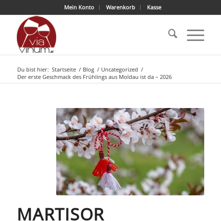
Mein Konto
Warenkorb
Kasse
Du bist hier:
Startseite
/
Blog
/
Uncategorized
/
Der erste Geschmack des Frühlings aus Moldau ist da – 2026
MARTISOR