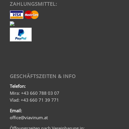
ZAHLUNGSMITTEL:
GESCHÄFTSZEITEN & INFO
Telefon:
Mira: +43 660 788 03 07
Vlad: +43 660 71 39 771
Email:
office@viavinum.at
Öffnungszeiten nach Vereinbarung in: