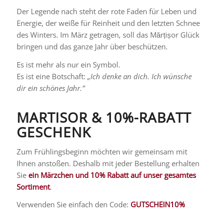
Der Legende nach steht der rote Faden für Leben und
Energie, der weiße für Reinheit und den letzten Schnee
des Winters. Im März getragen, soll das Mărțișor Glück
bringen und das ganze Jahr über beschützen.
Es ist mehr als nur ein Symbol.
Es ist eine Botschaft:
„Ich denke an dich. Ich wünsche
dir ein schönes Jahr.”
MARTISOR & 10%-RABATT
GESCHENK
Zum Frühlingsbeginn möchten wir gemeinsam mit
Ihnen anstoßen. Deshalb mit jeder Bestellung erhalten
Sie
ein Märzchen und 10% Rabatt auf unser gesamtes
Sortiment
.
Verwenden Sie einfach den Code:
GUTSCHEIN10%