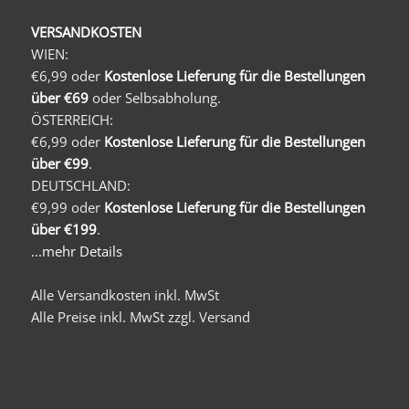
VERSANDKOSTEN
WIEN:
€6,99 oder
Kostenlose Lieferung für die Bestellungen
über €69
oder Selbsabholung.
ÖSTERREICH:
€6,99 oder
Kostenlose Lieferung für die Bestellungen
über €99
.
DEUTSCHLAND:
€9,99 oder
Kostenlose Lieferung für die Bestellungen
über €199
.
...mehr Details
Alle Versandkosten inkl. MwSt
Alle Preise inkl. MwSt zzgl. Versand