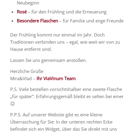
Neubeginn
Rosé
– für den Frühling und die Erneuerung
Besondere Flaschen
– für Familie und enge Freunde
Der Frühling kommt nur einmal im Jahr. Doch
Traditionen verbinden uns – egal, wie weit wir von zu
Hause entfernt sind.
Lassen Sie uns gemeinsam anstoßen.
Herzliche Grüße
Mira&Vlad –
Ihr ViaVinum Team
P.S. Viele bestellen vorsichtshalber eine zweite Flasche
„für später”. Erfahrungsgemäß bleibt es selten bei einer
😉
P.P.S. Auf unserer Website gibt es eine kleine
Überraschung für Sie: In der unteren rechten Ecke
befindet sich ein Widget, über das Sie direkt mit uns