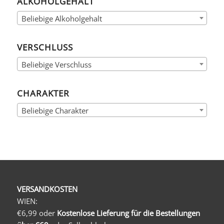
ALKOHOLGEHALT
Beliebige Alkoholgehalt
VERSCHLUSS
Beliebige Verschluss
CHARAKTER
Beliebige Charakter
VERSANDKOSTEN
WIEN:
€6,99 oder
Kostenlose Lieferung für die Bestellungen