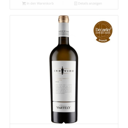
In den Warenkorb
Details anzeigen