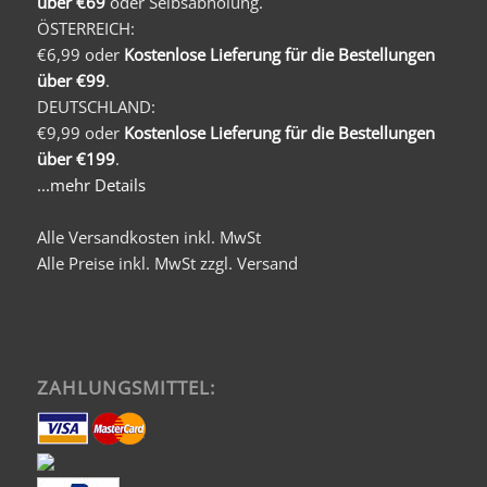
über €69
oder Selbsabholung.
ÖSTERREICH:
€6,99 oder
Kostenlose Lieferung für die Bestellungen
über €99
.
DEUTSCHLAND:
€9,99 oder
Kostenlose Lieferung für die Bestellungen
über €199
.
...mehr Details
Alle Versandkosten inkl. MwSt
Alle Preise inkl. MwSt zzgl. Versand
ZAHLUNGSMITTEL: