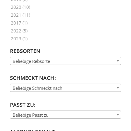
2020
(10)
2021
(11)
2017
(1)
2022
(5)
2023
(1)
REBSORTEN
Beliebige Rebsorte
SCHMECKT NACH:
Beliebige Schmeckt nach
PASST ZU:
Beliebige Passt zu