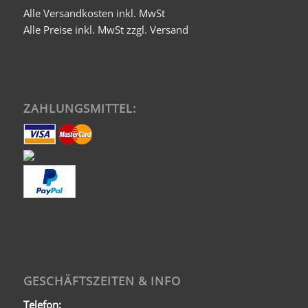
Alle Versandkosten inkl. MwSt
Alle Preise inkl. MwSt zzgl. Versand
ZAHLUNGSMITTEL:
GESCHÄFTSZEITEN & INFO
Telefon: