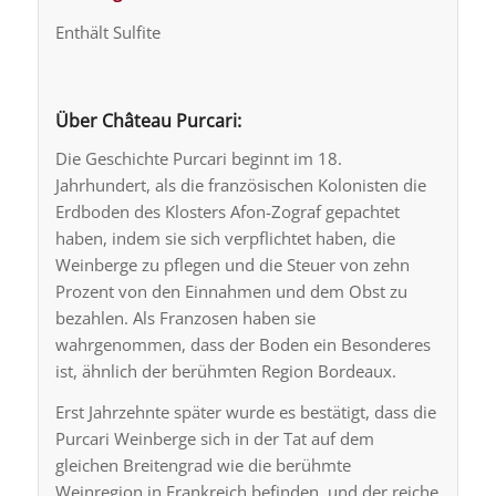
Enthält Sulfite
Über Château Purcari:
Die Geschichte Purcari beginnt im 18.
Jahrhundert, als die französischen Kolonisten die
Erdboden des Klosters Afon-Zograf gepachtet
haben, indem sie sich verpflichtet haben, die
Weinberge zu pflegen und die Steuer von zehn
Prozent von den Einnahmen und dem Obst zu
bezahlen. Als Franzosen haben sie
wahrgenommen, dass der Boden ein Besonderes
ist, ähnlich der berühmten Region Bordeaux.
Erst Jahrzehnte später wurde es bestätigt, dass die
Purcari Weinberge sich in der Tat auf dem
gleichen Breitengrad wie die berühmte
Weinregion in Frankreich befinden, und der reiche