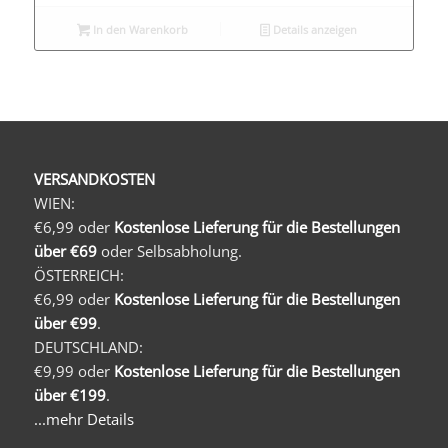
In den Warenkorb
Details anzeigen
VERSANDKOSTEN
WIEN:
€6,99 oder
Kostenlose Lieferung für die Bestellungen
über €69
oder Selbsabholung.
ÖSTERREICH:
€6,99 oder
Kostenlose Lieferung für die Bestellungen
über €99
.
DEUTSCHLAND:
€9,99 oder
Kostenlose Lieferung für die Bestellungen
über €199
.
...mehr Details