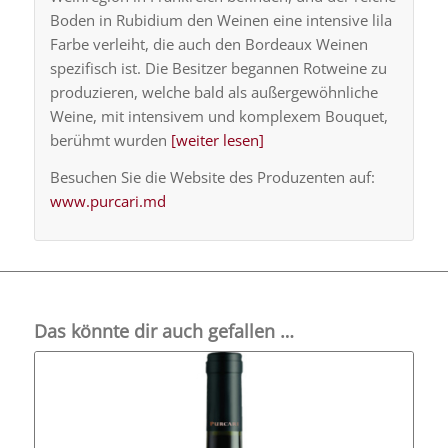
Boden in Rubidium den Weinen eine intensive lila
Farbe verleiht, die auch den Bordeaux Weinen
spezifisch ist. Die Besitzer begannen Rotweine zu
produzieren, welche bald als außergewöhnliche
Weine, mit intensivem und komplexem Bouquet,
berühmt wurden
[weiter lesen]
Besuchen Sie die Website des Produzenten auf:
www.purcari.md
Das könnte dir auch gefallen …