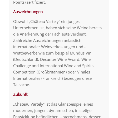
Points) zertifiziert.
Auszeichnungen
Obwohl „Château Vartely“ ein junges
Unternehmen ist, haben sich seine Weine bereits
die Anerkennung der Fachleute verdient.
Zahlreiche Auszeichnungen anlässlich
internationaler Weinverkostungen und -
Wettbewerbe wie zum beispiel Mundus Vini
(Deutschland), Decanter Wine Award, Wine
Challenge and International Wine and Spirits
Competition (Großbritannien) oder Vinales
Internationales (Frankreich) bezeugen diese
Tatsache.
Zukunft
„Château Vartely” ist das Glanzbeispiel eines
modernen, jungen, dynamischen, in stetiger
Entwicklung befindlichen Unternehmens, dessen