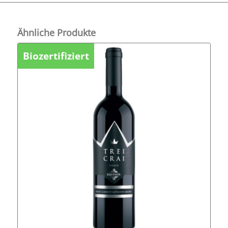
Ähnliche Produkte
Biozertifiziert