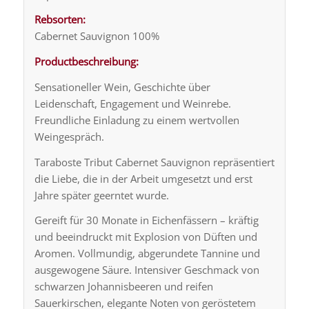
Rebsorten:
Cabernet Sauvignon 100%
Productbeschreibung:
Sensationeller Wein, Geschichte über
Leidenschaft, Engagement und Weinrebe.
Freundliche Einladung zu einem wertvollen
Weingespräch.
Taraboste Tribut Cabernet Sauvignon repräsentiert
die Liebe, die in der Arbeit umgesetzt und erst
Jahre später geerntet wurde.
Gereift für 30 Monate in Eichenfässern – kräftig
und beeindruckt mit Explosion von Düften und
Aromen. Vollmundig, abgerundete Tannine und
ausgewogene Säure. Intensiver Geschmack von
schwarzen Johannisbeeren und reifen
Sauerkirschen, elegante Noten von geröstetem