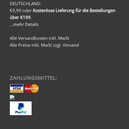
DEUTSCHLAND:
€9,99 oder
Kostenlose Lieferung für die Bestellungen
über €199
.
...mehr Details
Alle Versandkosten inkl. MwSt
Alle Preise inkl. MwSt zzgl. Versand
ZAHLUNGSMITTEL: