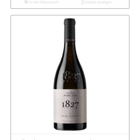
In den Warenkorb
Details anzeigen