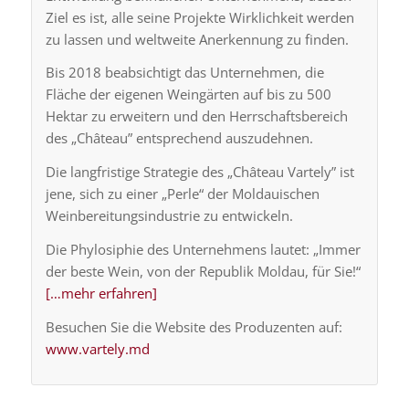
Ziel es ist, alle seine Projekte Wirklichkeit werden
zu lassen und weltweite Anerkennung zu finden.
Bis 2018 beabsichtigt das Unternehmen, die
Fläche der eigenen Weingärten auf bis zu 500
Hektar zu erweitern und den Herrschaftsbereich
des „Château” entsprechend auszudehnen.
Die langfristige Strategie des „Château Vartely” ist
jene, sich zu einer „Perle“ der Moldauischen
Weinbereitungsindustrie zu entwickeln.
Die Phylosiphie des Unternehmens lautet: „Immer
der beste Wein, von der Republik Moldau, für Sie!“
[…mehr erfahren]
Besuchen Sie die Website des Produzenten auf:
www.vartely.md