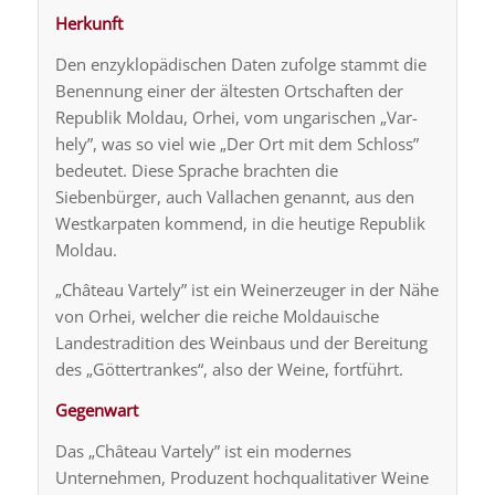
Herkunft
Den enzyklopädischen Daten zufolge stammt die
Benennung einer der ältesten Ortschaften der
Republik Moldau, Orhei, vom ungarischen „Var-
hely”, was so viel wie „Der Ort mit dem Schloss”
bedeutet. Diese Sprache brachten die
Siebenbürger, auch Vallachen genannt, aus den
Westkarpaten kommend, in die heutige Republik
Moldau.
„Château Vartely” ist ein Weinerzeuger in der Nähe
von Orhei, welcher die reiche Moldauische
Landestradition des Weinbaus und der Bereitung
des „Göttertrankes“, also der Weine, fortführt.
Gegenwart
Das „Château Vartely” ist ein modernes
Unternehmen, Produzent hochqualitativer Weine