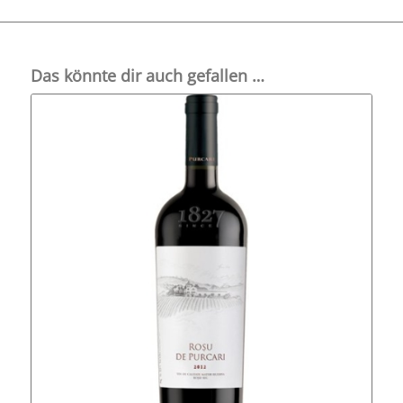
Das könnte dir auch gefallen …