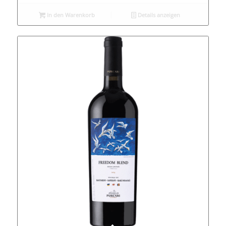
In den Warenkorb
Details anzeigen