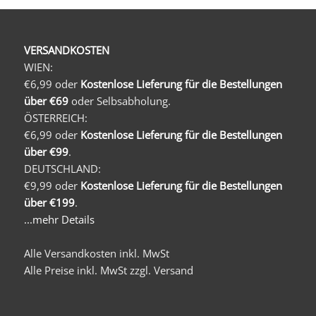
VERSANDKOSTEN
WIEN:
€6,99 oder
Kostenlose Lieferung für die Bestellungen
über €69
oder Selbsabholung.
ÖSTERREICH:
€6,99 oder
Kostenlose Lieferung für die Bestellungen
über €99
.
DEUTSCHLAND:
€9,99 oder
Kostenlose Lieferung für die Bestellungen
über €199
.
...mehr Details
Alle Versandkosten inkl. MwSt
Alle Preise inkl. MwSt zzgl. Versand