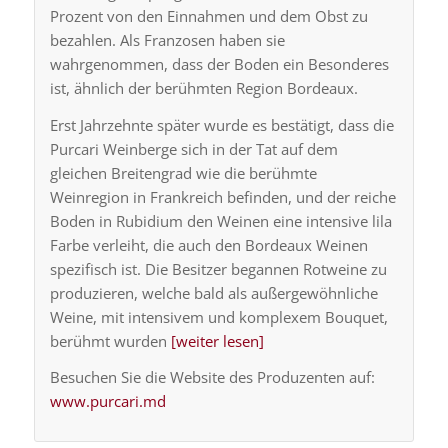
Prozent von den Einnahmen und dem Obst zu
bezahlen. Als Franzosen haben sie
wahrgenommen, dass der Boden ein Besonderes
ist, ähnlich der berühmten Region Bordeaux.
Erst Jahrzehnte später wurde es bestätigt, dass die
Purcari Weinberge sich in der Tat auf dem
gleichen Breitengrad wie die berühmte
Weinregion in Frankreich befinden, und der reiche
Boden in Rubidium den Weinen eine intensive lila
Farbe verleiht, die auch den Bordeaux Weinen
spezifisch ist. Die Besitzer begannen Rotweine zu
produzieren, welche bald als außergewöhnliche
Weine, mit intensivem und komplexem Bouquet,
berühmt wurden
[weiter lesen]
Besuchen Sie die Website des Produzenten auf:
www.purcari.md