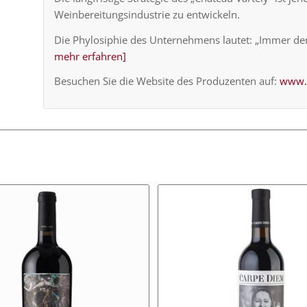
Weinbereitungsindustrie zu entwickeln.
Die Phylosiphie des Unternehmens lautet: „Immer der
mehr erfahren]
Besuchen Sie die Website des Produzenten auf:
www.