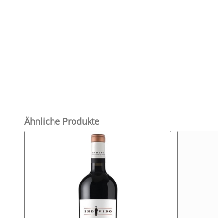
Ähnliche Produkte