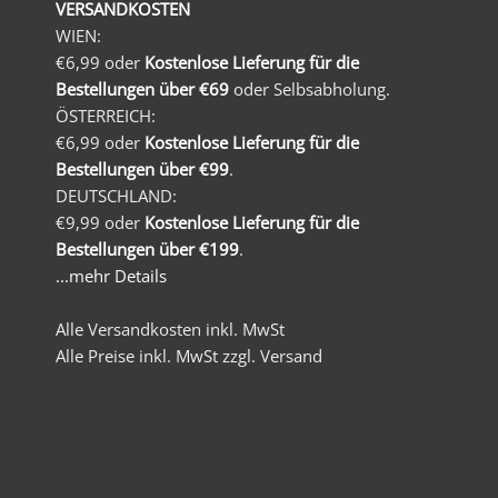
VERSANDKOSTEN
WIEN:
€6,99 oder
Kostenlose Lieferung für die
Bestellungen über €69
oder Selbsabholung.
ÖSTERREICH:
€6,99 oder
Kostenlose Lieferung für die
Bestellungen über €99
.
DEUTSCHLAND:
€9,99 oder
Kostenlose Lieferung für die
Bestellungen über €199
.
...mehr Details
Alle Versandkosten inkl. MwSt
Alle Preise inkl. MwSt zzgl. Versand