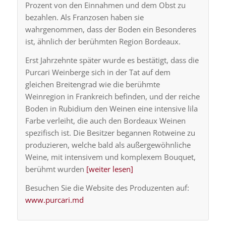
Prozent von den Einnahmen und dem Obst zu
bezahlen. Als Franzosen haben sie
wahrgenommen, dass der Boden ein Besonderes
ist, ähnlich der berühmten Region Bordeaux.
Erst Jahrzehnte später wurde es bestätigt, dass die
Purcari Weinberge sich in der Tat auf dem
gleichen Breitengrad wie die berühmte
Weinregion in Frankreich befinden, und der reiche
Boden in Rubidium den Weinen eine intensive lila
Farbe verleiht, die auch den Bordeaux Weinen
spezifisch ist. Die Besitzer begannen Rotweine zu
produzieren, welche bald als außergewöhnliche
Weine, mit intensivem und komplexem Bouquet,
berühmt wurden
[weiter lesen]
Besuchen Sie die Website des Produzenten auf:
www.purcari.md