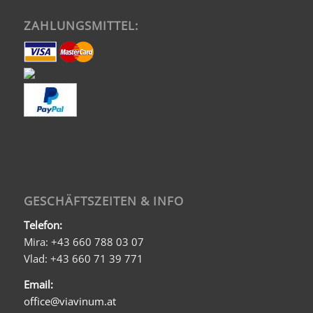
ZAHLUNGSMITTEL:
GESCHÄFTSZEITEN & INFO
Telefon:
Mira: +43 660 788 03 07
Vlad: +43 660 71 39 771
Email:
office@viavinum.at