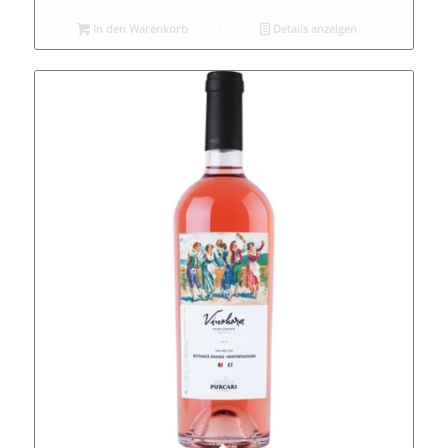
In den Warenkorb
Details anzeigen