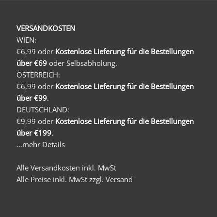
VERSANDKOSTEN
WIEN:
€6,99 oder
Kostenlose Lieferung für die Bestellungen
über €69
oder Selbsabholung.
ÖSTERREICH:
€6,99 oder
Kostenlose Lieferung für die Bestellungen
über €99
.
DEUTSCHLAND:
€9,99 oder
Kostenlose Lieferung für die Bestellungen
über €199
.
...mehr Details
Alle Versandkosten inkl. MwSt
Alle Preise inkl. MwSt zzgl. Versand