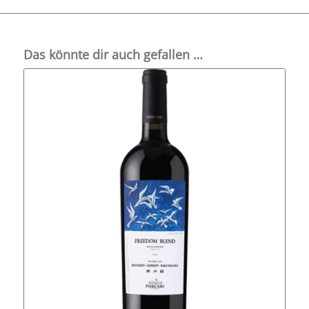
Das könnte dir auch gefallen …